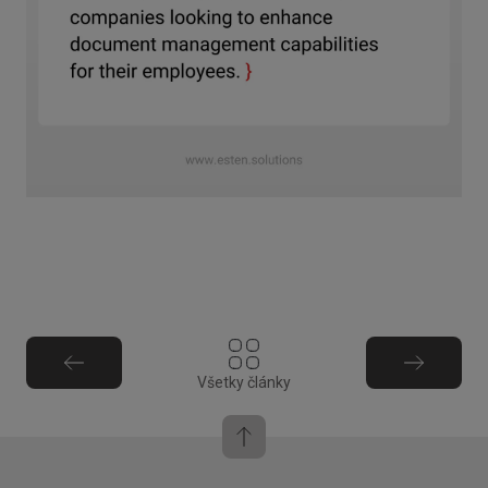
Všetky články