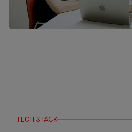
TECH STACK